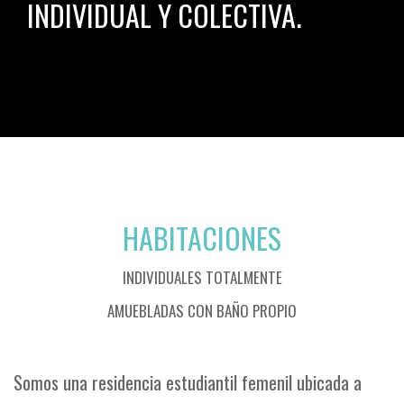
INDIVIDUAL Y COLECTIVA.
HABITACIONES
INDIVIDUALES TOTALMENTE
AMUEBLADAS CON BAÑO PROPIO
Somos una residencia estudiantil femenil ubicada a