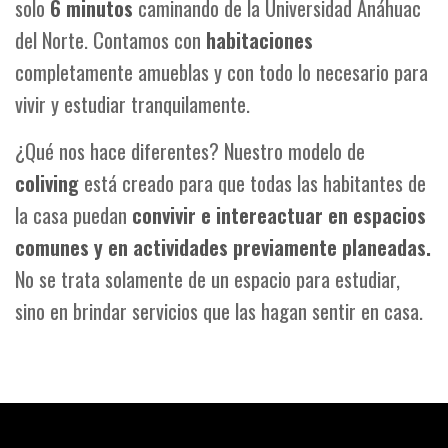
solo
6 minutos
caminando de la Universidad Anáhuac
del Norte. Contamos con
habitaciones
completamente amueblas y con todo lo necesario para
vivir y estudiar tranquilamente.
¿Qué nos hace diferentes? Nuestro modelo de
coliving
está creado para que todas las habitantes de
la casa puedan
convivir e intereactuar en espacios
comunes y en actividades previamente planeadas.
No se trata solamente de un espacio para estudiar,
sino en brindar servicios que las hagan sentir en casa.