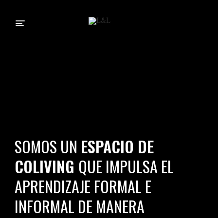
SOMOS UN
ESPACIO DE
COLIVING
QUE IMPULSA EL
APRENDIZAJE FORMAL E
INFORMAL DE MANERA